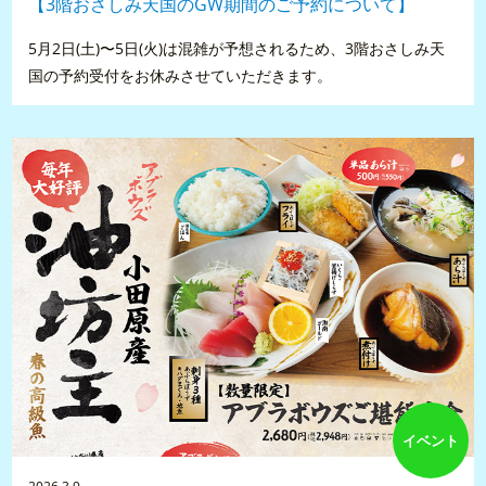
【3階おさしみ天国のGW期間のご予約について】
5月2日(土)〜5日(火)は混雑が予想されるため、3階おさしみ天
国の予約受付をお休みさせていただきます。
イベント