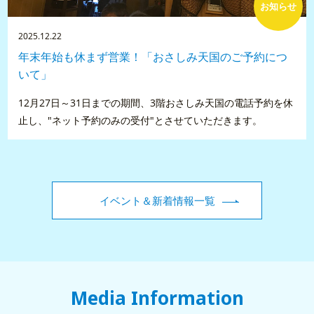
お知らせ
2025.12.22
年末年始も休まず営業！「おさしみ天国のご予約につ
いて」
12月27日～31日までの期間、3階おさしみ天国の電話予約を休
止し、"ネット予約のみの受付"とさせていただきます。
イベント＆新着情報一覧
Media Information