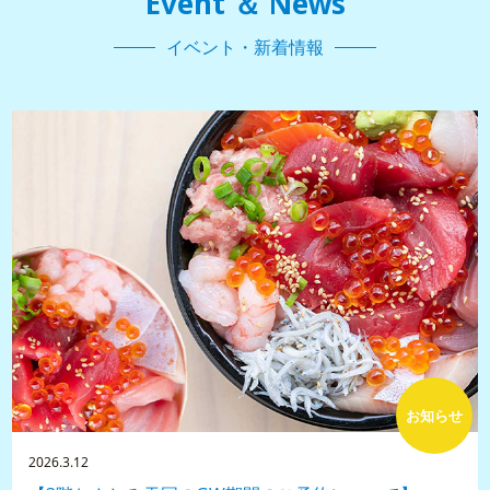
Event ＆ News
イベント・新着情報
お知らせ
2026.3.12