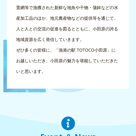
置網等で漁獲された新鮮な地魚や干物・蒲鉾などの水
産加工品のほか、地元農産物などの提供等を通じて、
人と人との交流の促進を図るとともに、小田原の誇る
地域資源を広く発信していきます。
ぜひ多くの皆様に、「漁港の駅 TOTOCO小田原」に
お越しいただき、小田原の魅力を堪能していただきた
いと思います。