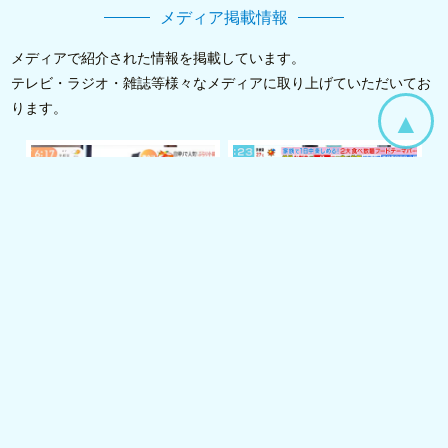
メディア掲載情報
メディアで紹介された情報を掲載しています。
テレビ・ラジオ・雑誌等様々なメディアに取り上げていただいてお
ります。
and more...